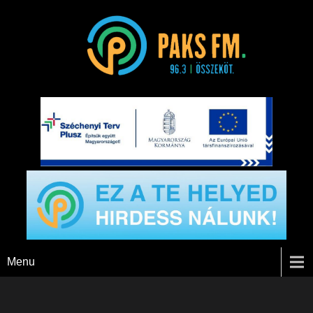
Paks FM
Menu