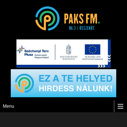
Paks FM
Menu