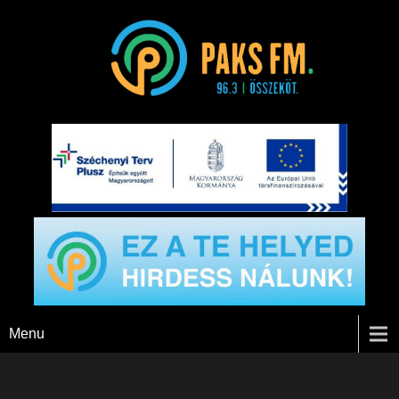
Paks FM
Menu