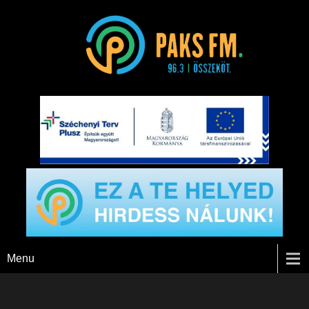
Paks FM
Menu