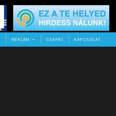
Ó
REKLÁM
CSAPAT
KAPCSOLAT