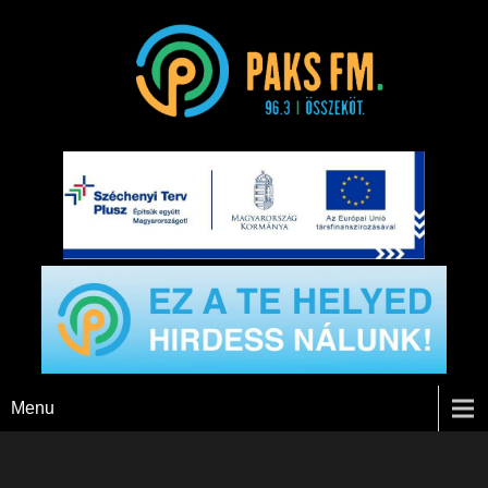
Paks FM
Menu