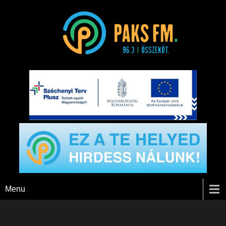
Paks FM
Menu