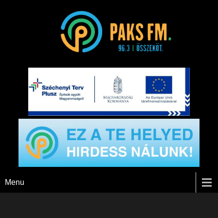
Paks FM
Menu