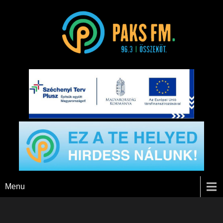
Paks FM
Menu