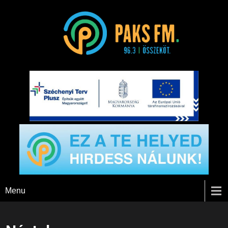
Paks FM
Menu