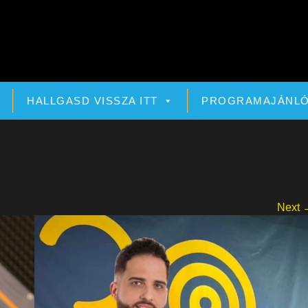
HALLGASD VISSZA ITT
PROGRAMAJÁNL
Next 