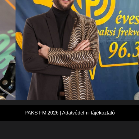
PAKS FM 2026 |
Adatvédelmi tájékoztató