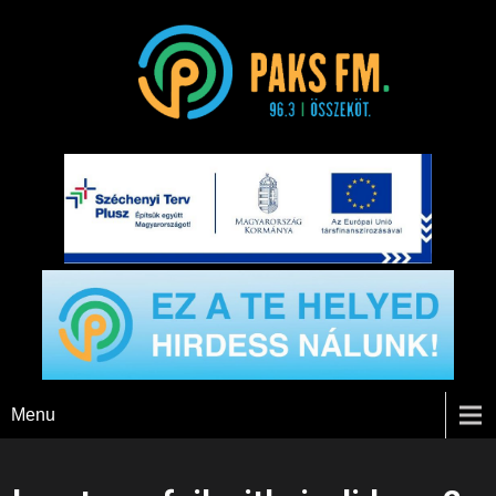
Paks FM
Menu