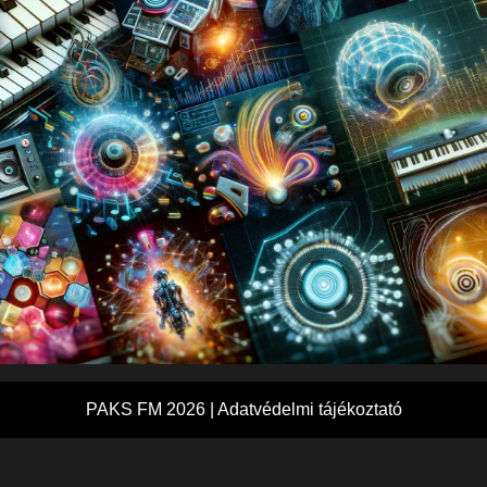
PAKS FM 2026 |
Adatvédelmi tájékoztató