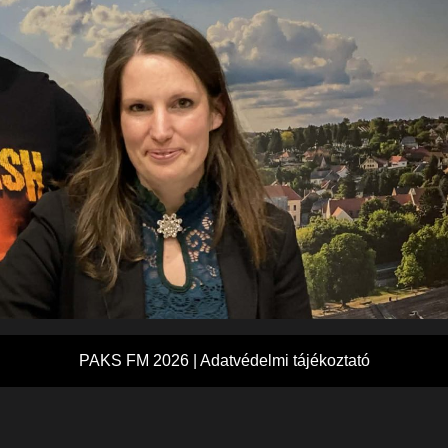
PAKS FM 2026 |
Adatvédelmi tájékoztató