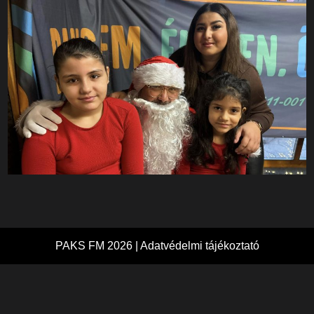
PAKS FM 2026 |
Adatvédelmi tájékoztató