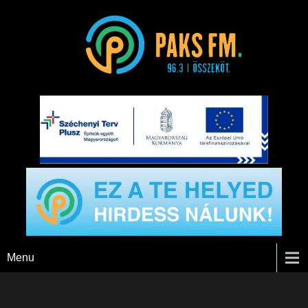
Paks FM
Menu