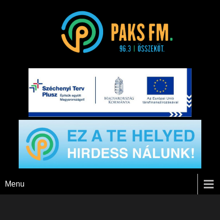
Paks FM
Menu