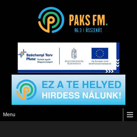
Paks FM
Menu