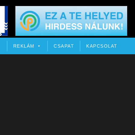
Ó
REKLÁM
CSAPAT
KAPCSOLAT