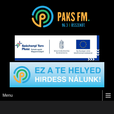
Paks FM
Menu