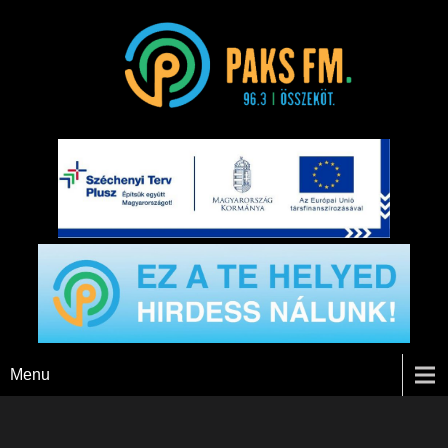
Paks FM
Menu