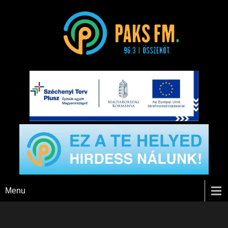
Paks FM
Menu