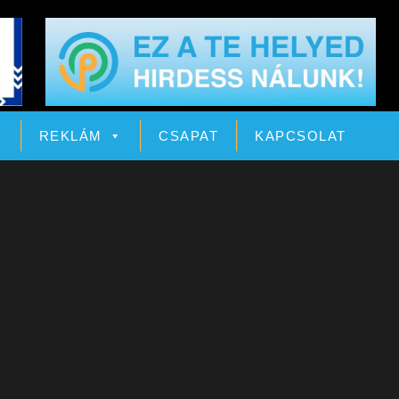
Ó
REKLÁM
CSAPAT
KAPCSOLAT