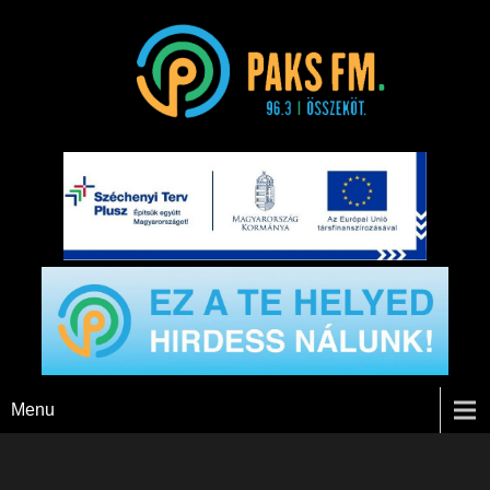
Paks FM
Menu