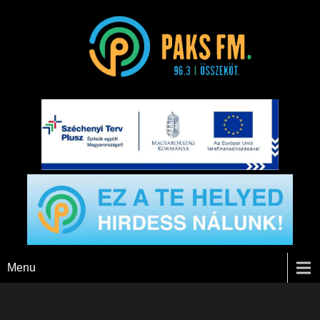
Paks FM
Menu