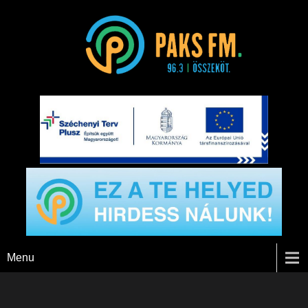
Paks FM
Menu