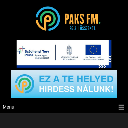
Paks FM
Menu