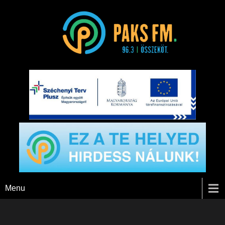
Paks FM
Menu