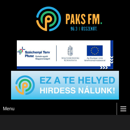
Paks FM
Menu