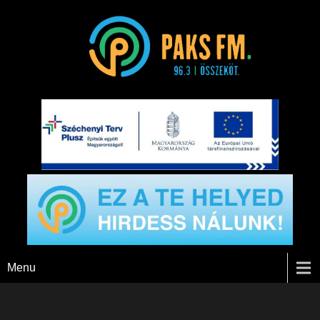
Paks FM
Menu