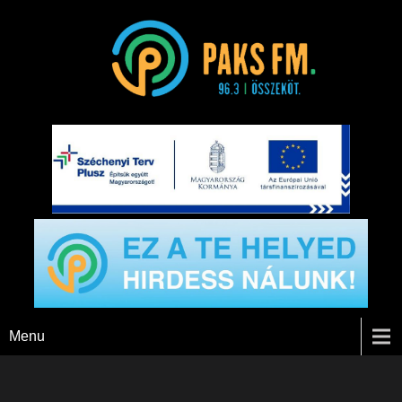
Paks FM
Menu