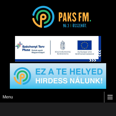
Paks FM
Menu