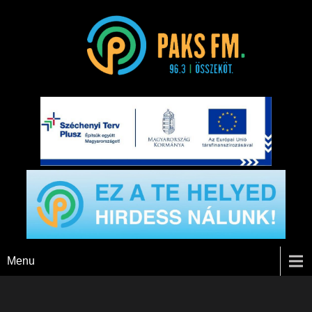
Paks FM
Menu