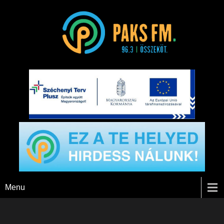
Paks FM
Menu