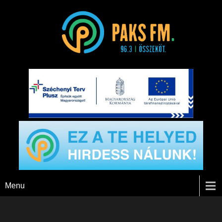
Paks FM
Menu