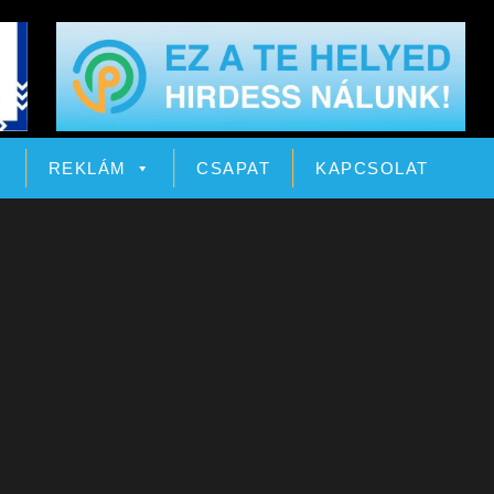
Ó
REKLÁM
CSAPAT
KAPCSOLAT