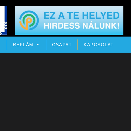
Ó
REKLÁM
CSAPAT
KAPCSOLAT