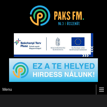
Paks FM
Menu