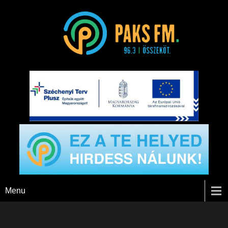
Paks FM
Menu