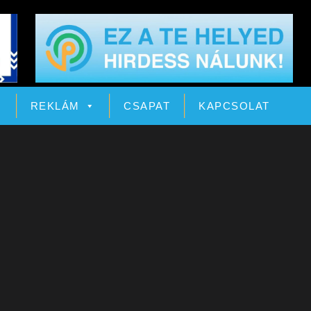
Ó
REKLÁM
CSAPAT
KAPCSOLAT