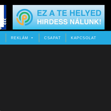
Ó
REKLÁM
CSAPAT
KAPCSOLAT