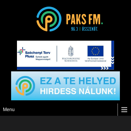
Paks FM
Menu