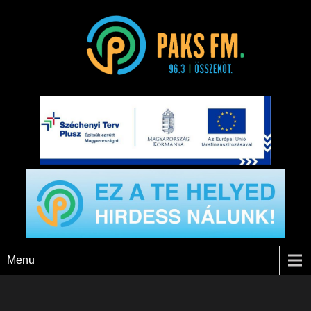
Paks FM
Menu