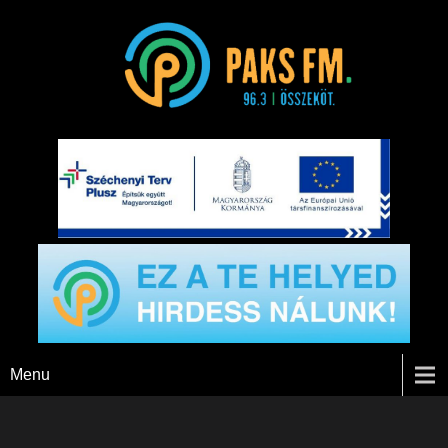
Paks FM
Menu