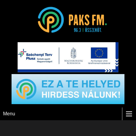
Paks FM
Menu