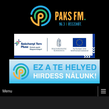
Paks FM
Menu