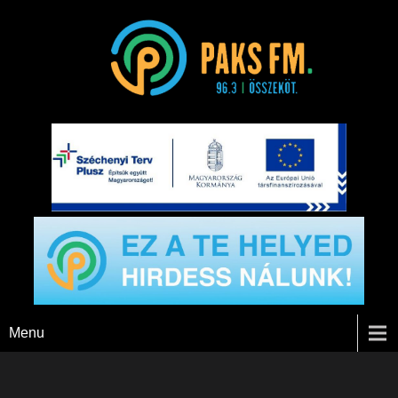
Paks FM
Menu