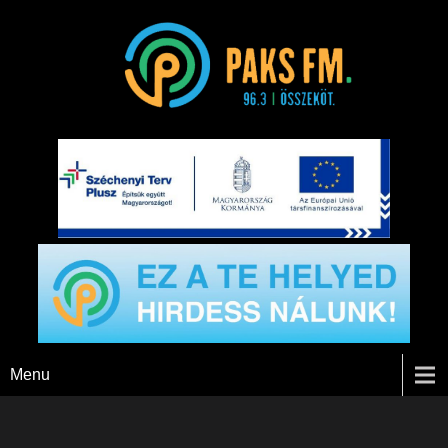
Paks FM
Menu