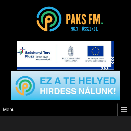
Paks FM
Menu