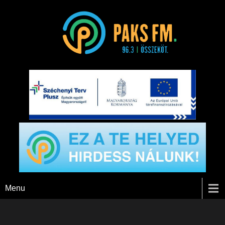
Paks FM
Menu